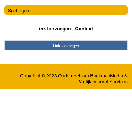
Spelletjes
Link toevoegen
Contact
Link toevoegen
Copyright © 2023 Onderdeel van
BaakmanMedia
&
Vrolijk Internet Services