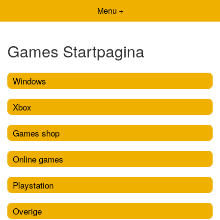
Menu +
Games Startpagina
Windows
Xbox
Games shop
Online games
Playstation
Overige